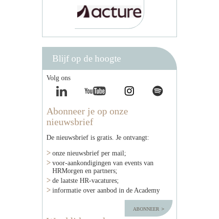
Blijf op de hoogte
Volg ons
Abonneer je op onze
nieuwsbrief
De nieuwsbrief is gratis. Je ontvangt:
onze nieuwsbrief per mail;
voor-aankondigingen van events van
HRMorgen en partners;
de laatste HR-vacatures;
informatie over aanbod in de Academy
abonneer