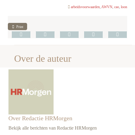
arbeidsvoorwaarden
,
AWVN
,
cao
,
loon
Print
Over de auteur
Over Redactie HRMorgen
Bekijk alle berichten van Redactie HRMorgen