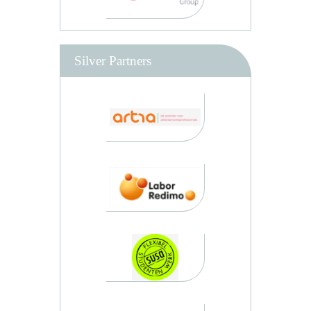
Silver Partners