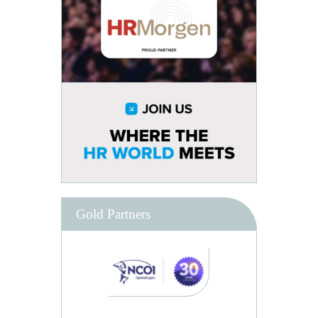
Gold Partners