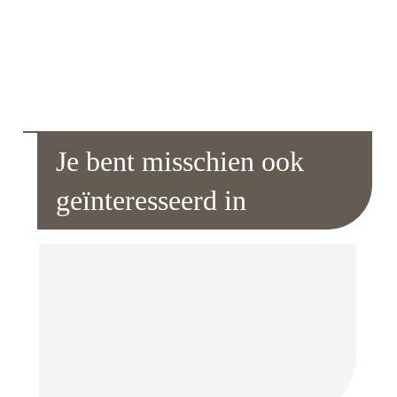
Je bent misschien ook
geïnteresseerd in