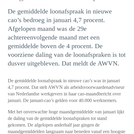
De gemiddelde loonafspraak in nieuwe
cao’s bedroeg in januari 4,7 procent.
Afgelopen maand was de 29e
achtereenvolgende maand met een
gemiddelde boven de 4 procent. De
voorziene daling van de loonafspraken is tot
dusver uitgebleven. Dat meldt de AWVN.
De gemiddelde loonafspraak in nieuwe cao’s was in januari
4,7 procent. Dat stelt AWVN als arbeidsvoorwaarden­adviseur
van Nederlandse werkgevers in haar cao-maandbericht over
januari. De januari-cao’s gelden voor 40.000 werknemers.
Met het onverwachte hoge maandgemiddelde van januari lijkt
de daling van de gemiddelde loonafspraken tot stand
gekomen. De afgelopen anderhalf jaar gingen de
maandgemiddelden langzaam naar beneden vanaf een hoogste