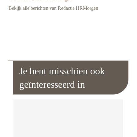
Bekijk alle berichten van Redactie HRMorgen
Je bent misschien ook
geïnteresseerd in