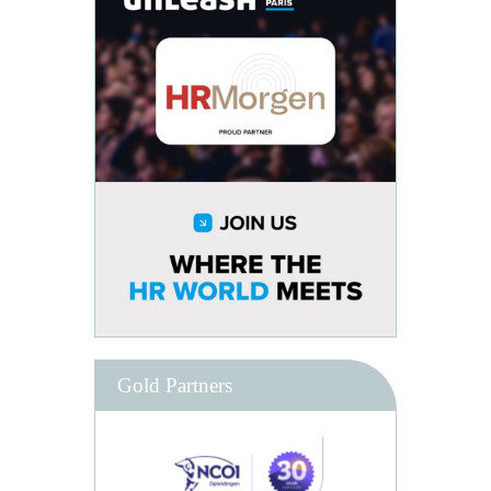
Gold Partners