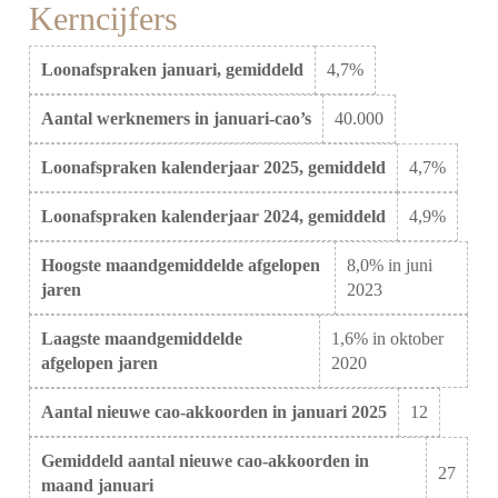
Kerncijfers
Loonafspraken januari, gemiddeld
4,7%
Aantal werknemers in januari-cao’s
40.000
Loonafspraken kalenderjaar 2025, gemiddeld
4,7%
Loonafspraken kalenderjaar 2024, gemiddeld
4,9%
Hoogste maandgemiddelde afgelopen
8,0% in juni
jaren
2023
Laagste maandgemiddelde
1,6% in oktober
afgelopen jaren
2020
Aantal nieuwe cao-akkoorden in januari 2025
12
Gemiddeld aantal nieuwe cao-akkoorden in
27
maand januari