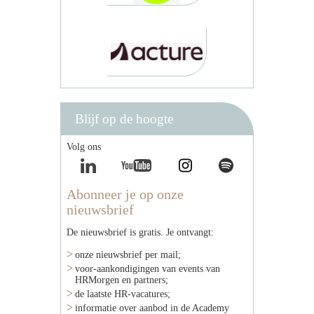
Blijf op de hoogte
Volg ons
Abonneer je op onze
nieuwsbrief
De nieuwsbrief is gratis. Je ontvangt:
onze nieuwsbrief per mail;
voor-aankondigingen van events van
HRMorgen en partners;
de laatste HR-vacatures;
informatie over aanbod in de Academy