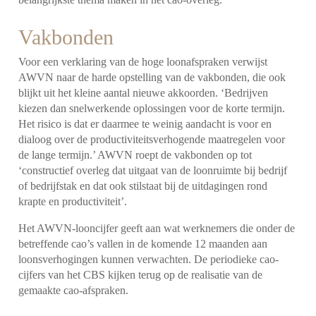
Vakbonden
Voor een verklaring van de hoge loonafspraken verwijst
AWVN naar de harde opstelling van de vakbonden, die ook
blijkt uit het kleine aantal nieuwe akkoorden. ‘Bedrijven
kiezen dan snelwerkende oplossingen voor de korte termijn.
Het risico is dat er daarmee te weinig aandacht is voor en
dialoog over de productiviteitsverhogende maatregelen voor
de lange termijn.’ AWVN roept de vakbonden op tot
‘constructief overleg dat uitgaat van de loonruimte bij bedrijf
of bedrijfstak en dat ook stilstaat bij de uitdagingen rond
krapte en productiviteit’.
Het AWVN-looncijfer geeft aan wat werknemers die onder de
betreffende cao’s vallen in de komende 12 maanden aan
loonsverhogingen kunnen verwachten. De periodieke cao-
cijfers van het CBS kijken terug op de realisatie van de
gemaakte cao-afspraken.