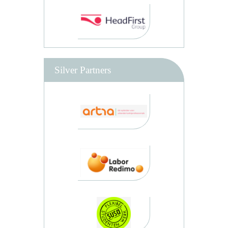
Silver Partners