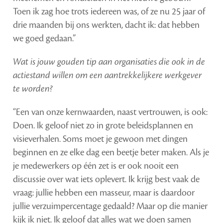
Toen ik zag hoe trots iedereen was, of ze nu 25 jaar of
drie maanden bij ons werkten, dacht ik: dat hebben
we goed gedaan.”
Wat is jouw gouden tip aan organisaties die ook in de
actiestand willen om een aantrekkelijkere werkgever
te worden?
“Een van onze kernwaarden, naast vertrouwen, is ook:
Doen. Ik geloof niet zo in grote beleidsplannen en
visieverhalen. Soms moet je gewoon met dingen
beginnen en ze elke dag een beetje beter maken. Als je
je medewerkers op één zet is er ook nooit een
discussie over wat iets oplevert. Ik krijg best vaak de
vraag: jullie hebben een masseur, maar is daardoor
jullie verzuimpercentage gedaald? Maar op die manier
kijk ik niet. Ik geloof dat alles wat we doen samen