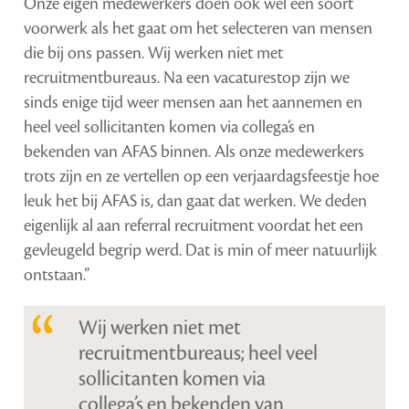
Onze eigen medewerkers doen ook wel een soort
voorwerk als het gaat om het selecteren van mensen
die bij ons passen. Wij werken niet met
recruitmentbureaus. Na een vacaturestop zijn we
sinds enige tijd weer mensen aan het aannemen en
heel veel sollicitanten komen via collega’s en
bekenden van AFAS binnen. Als onze medewerkers
trots zijn en ze vertellen op een verjaardagsfeestje hoe
leuk het bij AFAS is, dan gaat dat werken. We deden
eigenlijk al aan referral recruitment voordat het een
gevleugeld begrip werd. Dat is min of meer natuurlijk
ontstaan.”
Wij werken niet met
recruitmentbureaus; heel veel
sollicitanten komen via
collega’s en bekenden van