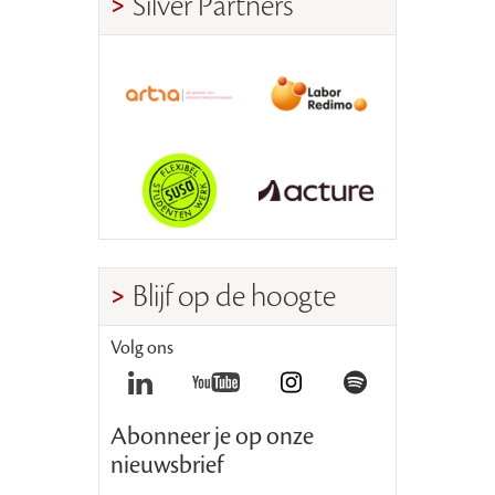
Silver Partners
Blijf op de hoogte
Volg ons
Abonneer je op onze
nieuwsbrief