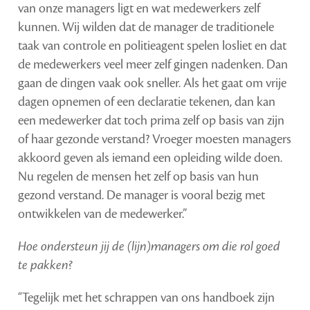
van onze managers ligt en wat medewerkers zelf
kunnen. Wij wilden dat de manager de traditionele
taak van controle en politieagent spelen losliet en dat
de medewerkers veel meer zelf gingen nadenken. Dan
gaan de dingen vaak ook sneller. Als het gaat om vrije
dagen opnemen of een declaratie tekenen, dan kan
een medewerker dat toch prima zelf op basis van zijn
of haar gezonde verstand? Vroeger moesten managers
akkoord geven als iemand een opleiding wilde doen.
Nu regelen de mensen het zelf op basis van hun
gezond verstand. De manager is vooral bezig met
ontwikkelen van de medewerker.”
Hoe ondersteun jij de (lijn)managers om die rol goed
te pakken?
“Tegelijk met het schrappen van ons handboek zijn