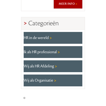
meer info
Categorieën
HR in de wereld
Ik als HR professional
Wij als HR Afdeling
Wij als Organisatie