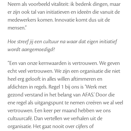
Neem als voorbeeld vitaliteit: ik bedenk dingen, maar
er zijn ook tal van initiatieven en ideeën die vanuit de
medewerkers komen. Innovatie komt dus uit de
mensen.”
Hoe streef jij een cultuur na waar dat eigen initiatief
wordt aangemoedigd?
“Een van onze kernwaarden is vertrouwen. We geven
echt veel vertrouwen. We zijn een organisatie die niet
heel erg gelooft in alles willen aftimmeren en
afdichten in regels. Regel 1 bij ons is ‘Werk met
gezond verstand in het belang van AFAS.’ Door die
ene regel als uitgangspunt te nemen creëren we al veel
vertrouwen. Een keer per maand hebben we ons
cultuurcafé. Dan vertellen we verhalen uit de
organisatie. Het gaat nooit over cijfers of