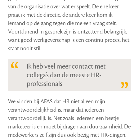
van de organisatie over wat er speelt. De ene keer
praat ik met de directie, de andere keer kom ik
iemand op de gang tegen die me een vraag stelt.
Voortdurend in gesprek zijn is ontzettend belangrijk,
want goed werkgeverschap is een continu proces, het
staat nooit stil.
Ik heb veel meer contact met
collega’s dan de meeste HR-
professionals
We vinden bij AFAS dat HR niet alleen mijn
verantwoordelijkheid is, maar dat iedereen
verantwoordelijk is. Net zoals iedereen een beetje
marketeer is en moet bijdragen aan duurzaamheid. De
medewerkers zelf zijn dus ook bezig met HR-dingen.