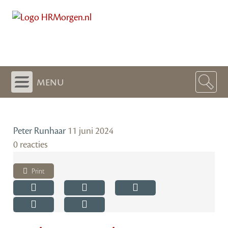
menu
Peter Runhaar
11 juni 2024
0 reacties
Print