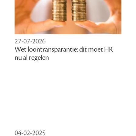
27-07-2026
Wet loontransparantie: dit moet HR
nu al regelen
04-02-2025