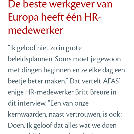
De beste werkgever van
Europa heeft één HR-
medewerker
“Ik geloof niet zo in grote
beleidsplannen. Soms moet je gewoon
met dingen beginnen en ze elke dag een
beetje beter maken.” Dat vertelt AFAS’
enige HR-medewerker Britt Breure in
dit interview. “Een van onze
kernwaarden, naast vertrouwen, is ook:
Doen. Ik geloof dat alles wat we doen