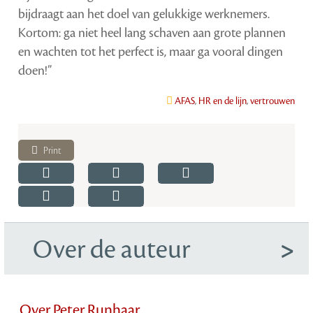
bijdraagt aan het doel van gelukkige werknemers.
Kortom: ga niet heel lang schaven aan grote plannen
en wachten tot het perfect is, maar ga vooral dingen
doen!”
AFAS
,
HR en de lijn
,
vertrouwen
Print
Over de auteur
Over Peter Runhaar