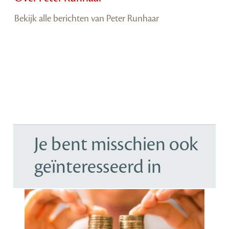
Bekijk alle berichten van Peter Runhaar
Je bent misschien ook
geïnteresseerd in