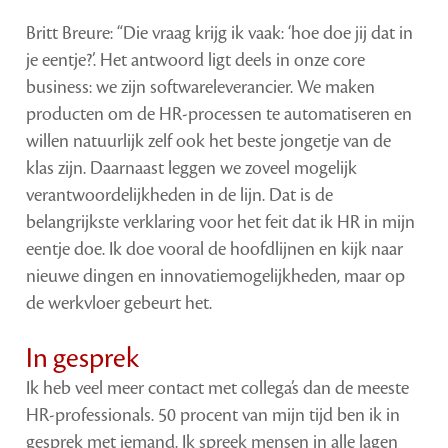
Britt Breure: “Die vraag krijg ik vaak: ‘hoe doe jij dat in
je eentje?’. Het antwoord ligt deels in onze core
business: we zijn softwareleverancier. We maken
producten om de HR-processen te automatiseren en
willen natuurlijk zelf ook het beste jongetje van de
klas zijn. Daarnaast leggen we zoveel mogelijk
verantwoordelijkheden in de lijn. Dat is de
belangrijkste verklaring voor het feit dat ik HR in mijn
eentje doe. Ik doe vooral de hoofdlijnen en kijk naar
nieuwe dingen en innovatiemogelijkheden, maar op
de werkvloer gebeurt het.
In gesprek
Ik heb veel meer contact met collega’s dan de meeste
HR-professionals. 50 procent van mijn tijd ben ik in
gesprek met iemand. Ik spreek mensen in alle lagen