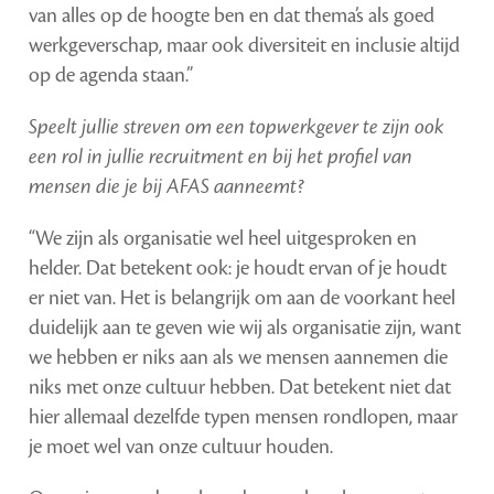
van alles op de hoogte ben en dat thema’s als goed
werkgeverschap, maar ook diversiteit en inclusie altijd
op de agenda staan.”
Speelt jullie streven om een topwerkgever te zijn ook
een rol in jullie recruitment en bij het profiel van
mensen die je bij AFAS aanneemt?
“We zijn als organisatie wel heel uitgesproken en
helder. Dat betekent ook: je houdt ervan of je houdt
er niet van. Het is belangrijk om aan de voorkant heel
duidelijk aan te geven wie wij als organisatie zijn, want
we hebben er niks aan als we mensen aannemen die
niks met onze cultuur hebben. Dat betekent niet dat
hier allemaal dezelfde typen mensen rondlopen, maar
je moet wel van onze cultuur houden.