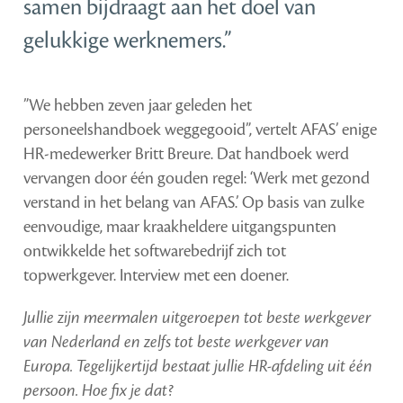
samen bijdraagt aan het doel van
gelukkige werknemers.”
”We hebben zeven jaar geleden het
personeelshandboek weggegooid”, vertelt AFAS’ enige
HR-medewerker Britt Breure. Dat handboek werd
vervangen door één gouden regel: ‘Werk met gezond
verstand in het belang van AFAS.’ Op basis van zulke
eenvoudige, maar kraakheldere uitgangspunten
ontwikkelde het softwarebedrijf zich tot
topwerkgever. Interview met een doener.
Jullie zijn meermalen uitgeroepen tot beste werkgever
van Nederland en zelfs tot beste werkgever van
Europa. Tegelijkertijd bestaat jullie HR-afdeling uit één
persoon. Hoe fix je dat?