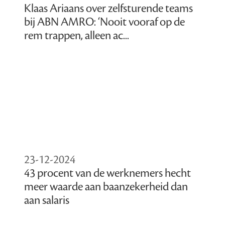
Klaas Ariaans over zelfsturende teams
bij ABN AMRO: ‘Nooit vooraf op de
rem trappen, alleen ac...
23-12-2024
43 procent van de werknemers hecht
meer waarde aan baanzekerheid dan
aan salaris