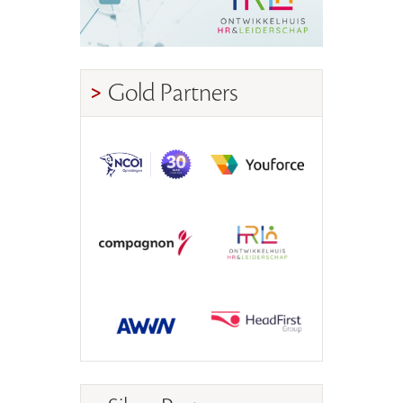
Gold Partners