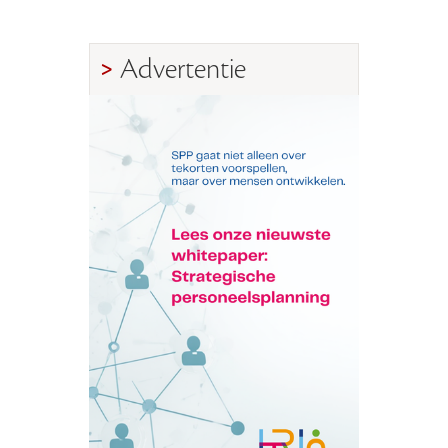
Advertentie