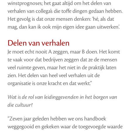
winstprognoses; het gaat altijd om het delen van
verhalen van collega’s die toffe dingen gedaan hebben.
Het gevolg is dat onze mensen denken: ‘hé, als dat
mag, dan kan ik ook mijn eigen idee gaan uitwerken’.
Delen van verhalen
Je moet echt nooit A zeggen, maar B doen. Het komt
te vaak voor dat bedrijven zeggen dat ze de mensen
veel ruimte geven, maar het niet in de praktijk laten
zien. Het delen van heel veel verhalen uit de
organisatie is onze kracht en dat werkt.”
Wat is de rol van leidinggevenden in het borgen van
die cultuur?
“Zeven jaar geleden hebben we ons handboek
weggegooid en gekeken waar de toegevoegde waarde