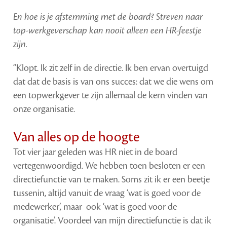
En hoe is je afstemming met de board? Streven naar
top-werkgeverschap kan nooit alleen een HR-feestje
zijn.
“Klopt. Ik zit zelf in de directie. Ik ben ervan overtuigd
dat dat de basis is van ons succes: dat we die wens om
een topwerkgever te zijn allemaal de kern vinden van
onze organisatie.
Van alles op de hoogte
Tot vier jaar geleden was HR niet in de board
vertegenwoordigd. We hebben toen besloten er een
directiefunctie van te maken. Soms zit ik er een beetje
tussenin, altijd vanuit de vraag ‘wat is goed voor de
medewerker’, maar ook ‘wat is goed voor de
organisatie’. Voordeel van mijn directiefunctie is dat ik