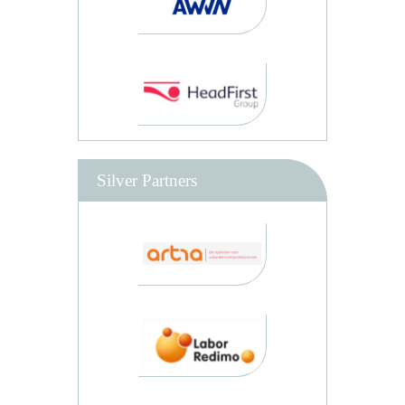
Silver Partners