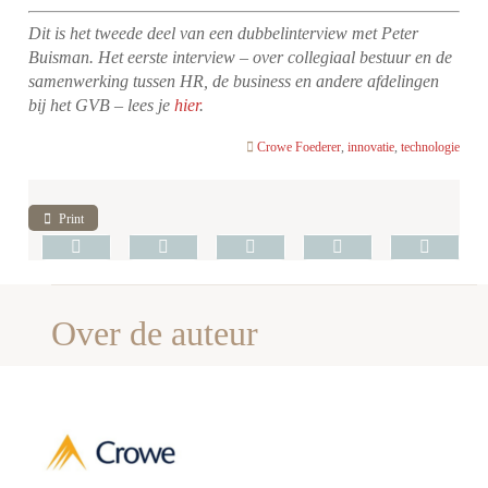
Dit is het tweede deel van een dubbelinterview met Peter
Buisman. Het eerste interview – over collegiaal bestuur en de
samenwerking tussen HR, de business en andere afdelingen
bij het GVB – lees je
hier
.
Crowe Foederer
,
innovatie
,
technologie
Print
Over de auteur