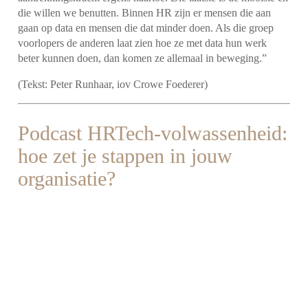
die willen we benutten. Binnen HR zijn er mensen die aan
gaan op data en mensen die dat minder doen. Als die groep
voorlopers de anderen laat zien hoe ze met data hun werk
beter kunnen doen, dan komen ze allemaal in beweging.”
(Tekst: Peter Runhaar, iov Crowe Foederer)
Podcast HRTech-volwassenheid:
hoe zet je stappen in jouw
organisatie?