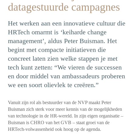
datagestuurde campagnes
Het werken aan een innovatieve cultuur die
HRTech omarmt is ‘keiharde change
management’, aldus Peter Buisman. Het
begint met compacte initiatieven die
concreet laten zien welke stappen je met
tech kunt zetten: “We vieren de successen
en door middel van ambassadeurs proberen
we een soort olievlek te creëren.”
Vanuit zijn rol als bestuurder van de NVP maakt Peter
Buisman zich sterk voor meer kennis van de mogelijkheden
van technologie in de HR-wereld. In zijn eigen organisatie –
Buisman is CHRO van het GVB – staat groei van de
HRTech-volwassenheid ook hoog op de agenda.