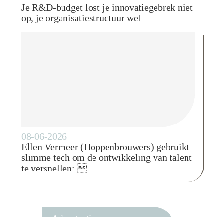
Je R&D-budget lost je innovatiegebrek niet
op, je organisatiestructuur wel
08-06-2026
Ellen Vermeer (Hoppenbrouwers) gebruikt
slimme tech om de ontwikkeling van talent
te versnellen: ...