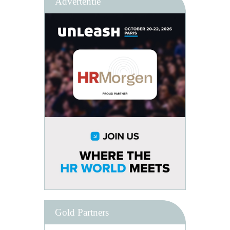
Advertentie
Gold Partners