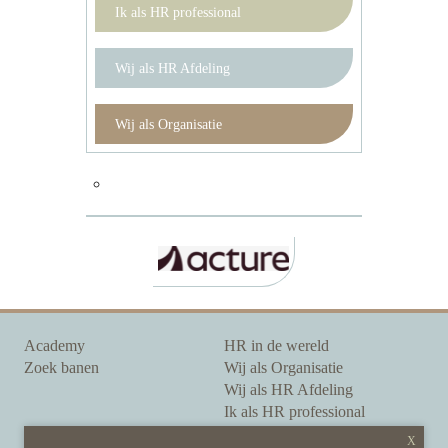
Ik als HR professional
Wij als HR Afdeling
Wij als Organisatie
Academy
HR in de wereld
Zoek banen
Wij als Organisatie
Wij als HR Afdeling
Ik als HR professional