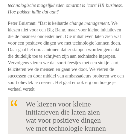
technologische mogelijkheden omarmt is ‘core’ HR-business.
Hoe pakken jullie dat aan?
Peter Buisman: “Dat is keiharde
change management
. We
kiezen niet voor een Big Bang, maar voor kleine initiatieven
die de business ondersteunen. Die initiatieven laten zien wat
voor een positieve dingen we met technologie kunnen doen.
Daar gaat het om: aantonen dat er stappen worden gemaakt
die duidelijk toe te schrijven zijn aan technische ingrepen.
Vervolgens vieren we dat soort feestjes met een stukje taart,
feliciteren we de mensen en gaan we door. We vieren de
successen en door middel van ambassadeurs proberen we een
soort olievlek te creëren. Het gaat er ook erg om hoe je je
verhaal vertelt.
We kiezen voor kleine
initiatieven die laten zien
wat voor positieve dingen
we met technologie kunnen