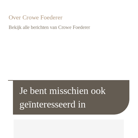
Over Crowe Foederer
Bekijk alle berichten van Crowe Foederer
Je bent misschien ook
geïnteresseerd in