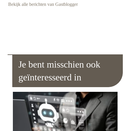
Bekijk alle berichten van Gastblogger
Je bent misschien ook
geïnteresseerd in