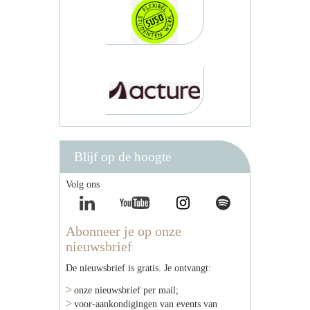
Blijf op de hoogte
Volg ons
Abonneer je op onze
nieuwsbrief
De nieuwsbrief is gratis. Je ontvangt:
onze nieuwsbrief per mail;
voor-aankondigingen van events van