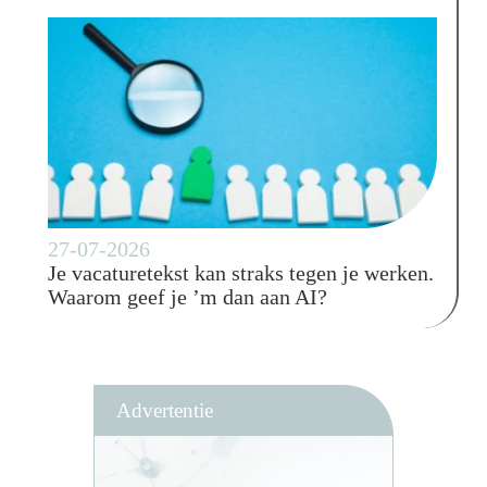
27-07-2026
Je vacaturetekst kan straks tegen je werken.
Waarom geef je ’m dan aan AI?
Advertentie