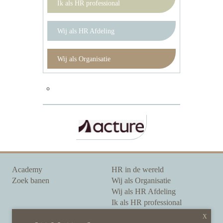
Ik als HR professional
Wij als HR Afdeling
Wij als Organisatie
Academy
HR in de wereld
Zoek banen
Wij als Organisatie
Wij als HR Afdeling
Ik als HR professional