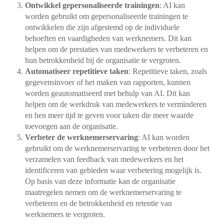
Ontwikkel gepersonaliseerde trainingen
: AI kan
worden gebruikt om gepersonaliseerde trainingen te
ontwikkelen die zijn afgestemd op de individuele
behoeften en vaardigheden van werknemers. Dit kan
helpen om de prestaties van medewerkers te verbeteren en
hun betrokkenheid bij de organisatie te vergroten.
Automatiseer repetitieve taken
: Repetitieve taken, zoals
gegevensinvoer of het maken van rapporten, kunnen
worden geautomatiseerd met behulp van AI. Dit kan
helpen om de werkdruk van medewerkers te verminderen
en hen meer tijd te geven voor taken die meer waarde
toevoegen aan de organisatie.
Verbeter de werknemerservaring
: AI kan worden
gebruikt om de werknemerservaring te verbeteren door het
verzamelen van feedback van medewerkers en het
identificeren van gebieden waar verbetering mogelijk is.
Op basis van deze informatie kan de organisatie
maatregelen nemen om de werknemerservaring te
verbeteren en de betrokkenheid en retentie van
werknemers te vergroten.