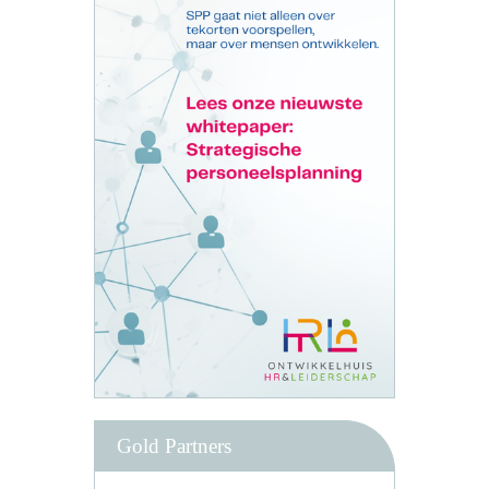
Gold Partners