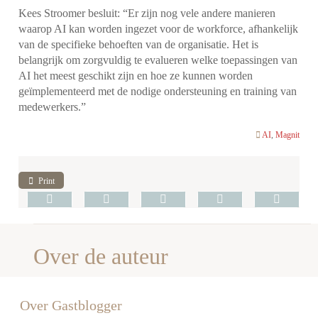
Kees Stroomer besluit: “Er zijn nog vele andere manieren
waarop AI kan worden ingezet voor de workforce, afhankelijk
van de specifieke behoeften van de organisatie. Het is
belangrijk om zorgvuldig te evalueren welke toepassingen van
AI het meest geschikt zijn en hoe ze kunnen worden
geïmplementeerd met de nodige ondersteuning en training van
medewerkers.”
AI
,
Magnit
Print
Over de auteur
Over Gastblogger