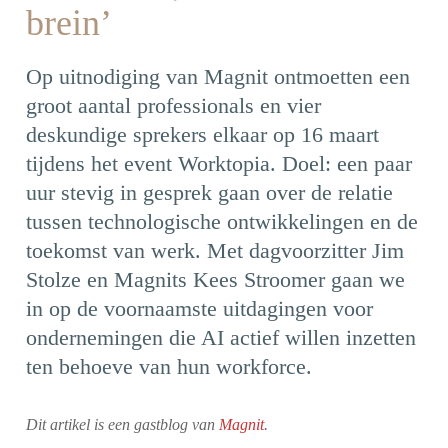
brein’
Op uitnodiging van Magnit ontmoetten een
groot aantal professionals en vier
deskundige sprekers elkaar op 16 maart
tijdens het event Worktopia. Doel: een paar
uur stevig in gesprek gaan over de relatie
tussen technologische ontwikkelingen en de
toekomst van werk. Met dagvoorzitter Jim
Stolze en Magnits Kees Stroomer gaan we
in op de voornaamste uitdagingen voor
ondernemingen die AI actief willen inzetten
ten behoeve van hun workforce.
Dit artikel is een gastblog van
Magnit
.