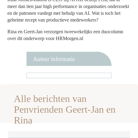
meer dan tien jaar high performance in organisaties onderzoekt
en de patronen vastlegt met behulp van AI. Wat is toch het
geheime recept van productieve medewerkers?
Rina en Geert-Jan verzorgen tweewekelijks een duocolumn
over dit onderwerp voor HRMorgen.nl
Auteur informatie
Alle berichten van
Penvrienden Geert-Jan en
Rina