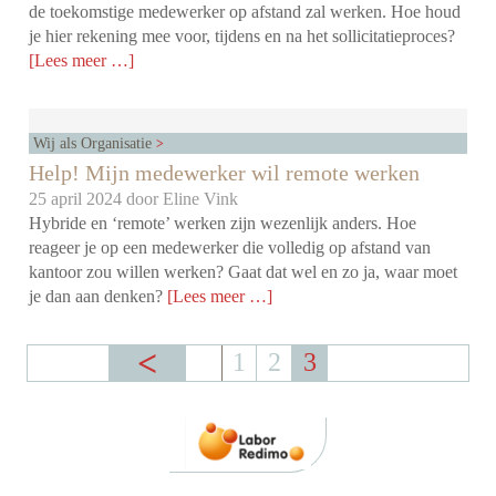
de toekomstige medewerker op afstand zal werken. Hoe houd
je hier rekening mee voor, tijdens en na het sollicitatieproces?
[Lees meer …]
Wij als Organisatie
Help! Mijn medewerker wil remote werken
25 april 2024 door
Eline Vink
Hybride en ‘remote’ werken zijn wezenlijk anders. Hoe
reageer je op een medewerker die volledig op afstand van
kantoor zou willen werken? Gaat dat wel en zo ja, waar moet
je dan aan denken?
[Lees meer …]
1
2
3