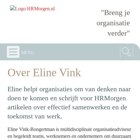
"Breng je
organisatie
verder"
menu
Over Eline Vink
Eline helpt organisaties om van denken naar
doen te komen en schrijft voor HRMorgen
artikelen over effectief samenwerken en de
toekomst van werk.
Eline Vink-Bongertman is multidisciplinair organisatieadviseur
en begeleidt teams, werknemers en ondernemers om duurzaam