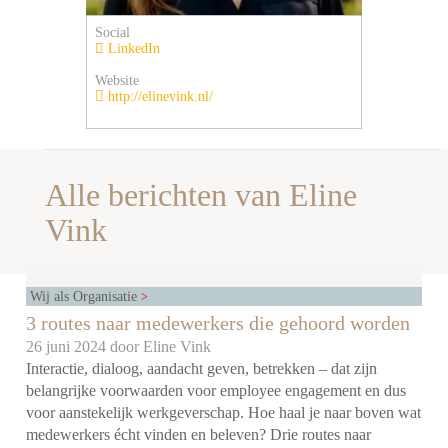
Social
LinkedIn
Website
http://elinevink.nl/
Alle berichten van Eline
Vink
Wij als Organisatie
3 routes naar medewerkers die gehoord worden
26 juni 2024 door
Eline Vink
Interactie, dialoog, aandacht geven, betrekken – dat zijn
belangrijke voorwaarden voor employee engagement en dus
voor aanstekelijk werkgeverschap. Hoe haal je naar boven wat
medewerkers écht vinden en beleven? Drie routes naar