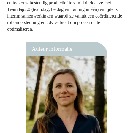
en toekomstbestendig productief te zijn. Dit doet ze met
Teamdag2.0 (teamdag, heidag en training in één) en tijdens
interim samenwerkingen waarbij ze vanuit een coördinerende
rol ondersteuning en advies biedt om processen te
optimaliseren.
Auteur informatie