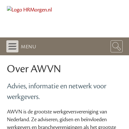
menu
Over AWVN
Advies, informatie en netwerk voor
werkgevers.
AWVN is de grootste werkgeversvereniging van
Nederland. Ze adviseren, gidsen en beïnvloeden
werkgevers en brancheverenigingen als het grootste