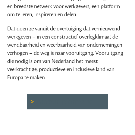
en breedste netwerk voor werkgevers, een platform
om te leren, inspireren en delen.
Dat doen ze vanuit de overtuiging dat vernieuwend
werkgeven – in een constructief overlegklimaat de
wendbaarheid en weerbaarheid van ondernemingen
verhogen – de weg is naar vooruitgang. Vooruitgang
die nodig is om van Nederland het meest
veerkrachtige, productieve en inclusieve land van
Europa te maken.
Auteur informatie