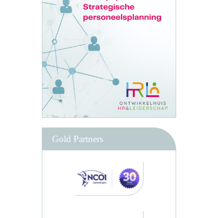
Gold Partners