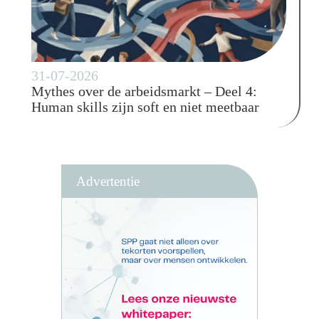
31-07-2026
Mythes over de arbeidsmarkt – Deel 4:
Human skills zijn soft en niet meetbaar
Advertentie