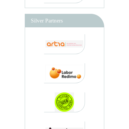
Silver Partners