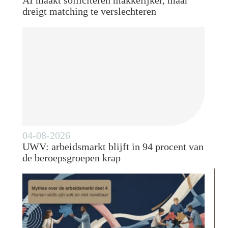
dreigt matching te verslechteren
04-08-2026
UWV: arbeidsmarkt blijft in 94 procent van
de beroepsgroepen krap