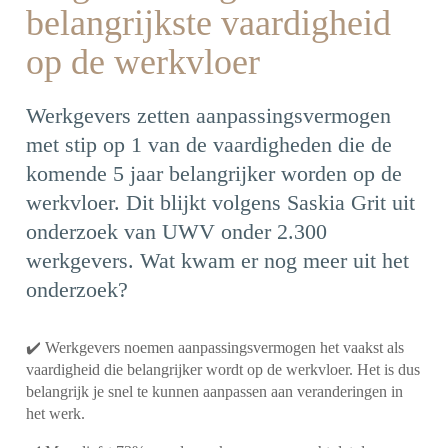
belangrijkste vaardigheid
op de werkvloer
Werkgevers zetten aanpassingsvermogen
met stip op 1 van de vaardigheden die de
komende 5 jaar belangrijker worden op de
werkvloer. Dit blijkt volgens Saskia Grit uit
onderzoek van UWV onder 2.300
werkgevers. Wat kwam er nog meer uit het
onderzoek?
✔️ Werkgevers noemen aanpassingsvermogen het vaakst als
vaardigheid die belangrijker wordt op de werkvloer. Het is dus
belangrijk je snel te kunnen aanpassen aan veranderingen in
het werk.