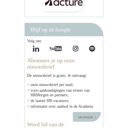
Blijf op de hoogte
Volg ons
Abonneer je op onze
nieuwsbrief
De nieuwsbrief is gratis. Je ontvangt:
onze nieuwsbrief per mail;
voor-aankondigingen van events van
HRMorgen en partners;
de laatste HR-vacatures;
informatie over aanbod in de Academy
abonneer
Word lid van de