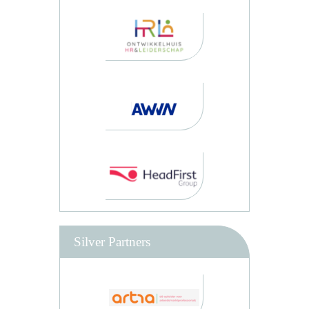
Silver Partners