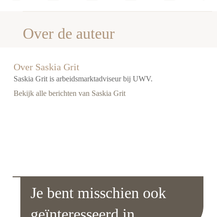
Over de auteur
Over Saskia Grit
Saskia Grit is arbeidsmarktadviseur bij UWV.
Bekijk alle berichten van Saskia Grit
Je bent misschien ook
geïnteresseerd in