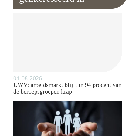
04-08-2026
UWV: arbeidsmarkt blijft in 94 procent van
de beroepsgroepen krap