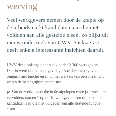
werving
Veel werkgevers nemen door de krapte op
de arbeidsmarkt kandidaten aan die niet
voldoen aan alle gestelde eisen, zo blijkt uit
nieuw onderzoek van UWV. Saskia Grit
deelt enkele interessante inzichten daaruit.
UWV deed onlangs onderzoek onder 2.300 werkgevers.
Daarin werd onder meer gevraagd hoe deze werkgevers
omgaan met functie-eisen bij het werven van personeel. Dit
waren de belangrijkste conclusies:
✔️ Van de werkgevers die in de afgelopen twee jaar vacatures
vervulden, namen 7 op de 10 werkgevers één of meerdere
kandidaten aan die niet voldeden aan alle gestelde functie-
eisen.