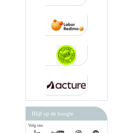
Blijf op de hoogte
Volg ons