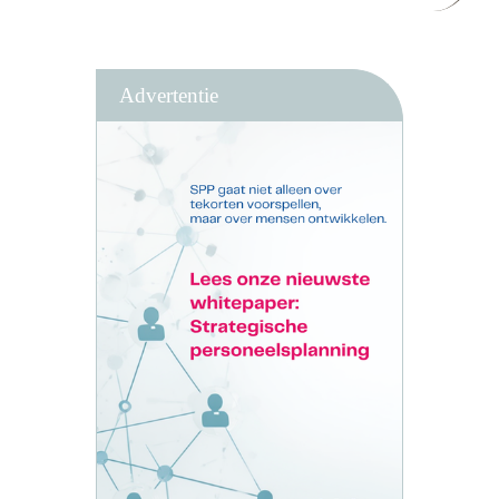
Advertentie