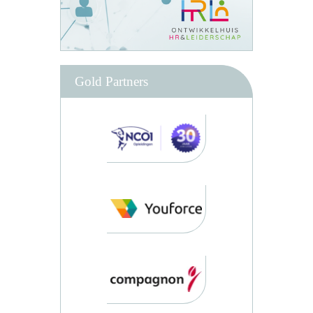
Gold Partners