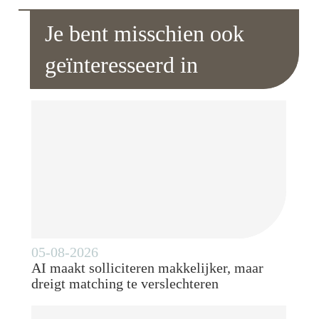
Je bent misschien ook
geïnteresseerd in
05-08-2026
AI maakt solliciteren makkelijker, maar
dreigt matching te verslechteren