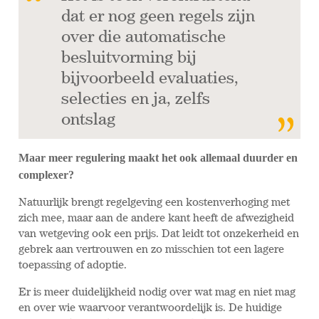
dat er nog geen regels zijn
over die automatische
besluitvorming bij
bijvoorbeeld evaluaties,
selecties en ja, zelfs
ontslag
Maar meer regulering maakt het ook allemaal duurder en
complexer?
Natuurlijk brengt regelgeving een kostenverhoging met
zich mee, maar aan de andere kant heeft de afwezigheid
van wetgeving ook een prijs. Dat leidt tot onzekerheid en
gebrek aan vertrouwen en zo misschien tot een lagere
toepassing of adoptie.
Er is meer duidelijkheid nodig over wat mag en niet mag
en over wie waarvoor verantwoordelijk is. De huidige