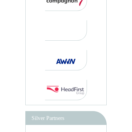
Silver Partners