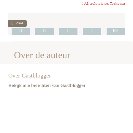
AI
,
technologie
,
Toekomst
Print
Over de auteur
Over Gastblogger
Bekijk alle berichten van Gastblogger