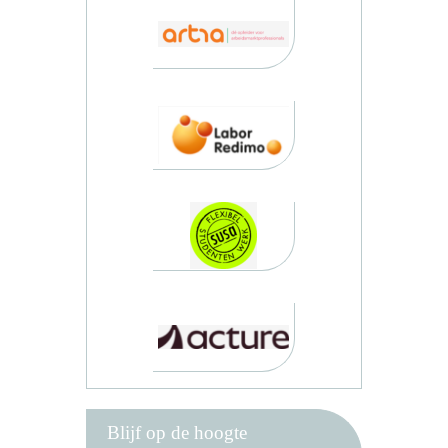
Blijf op de hoogte