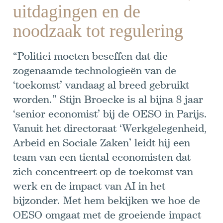
uitdagingen en de
noodzaak tot regulering
“Politici moeten beseffen dat die
zogenaamde technologieën van de
‘toekomst’ vandaag al breed gebruikt
worden.” Stijn Broecke is al bijna 8 jaar
‘senior economist’ bij de OESO in Parijs.
Vanuit het directoraat ‘Werkgelegenheid,
Arbeid en Sociale Zaken’ leidt hij een
team van een tiental economisten dat
zich concentreert op de toekomst van
werk en de impact van AI in het
bijzonder. Met hem bekijken we hoe de
OESO omgaat met de groeiende impact