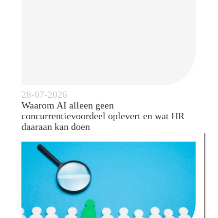
28-07-2026
Waarom AI alleen geen
concurrentievoordeel oplevert en wat HR
daaraan kan doen