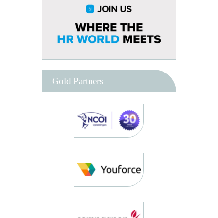
Gold Partners