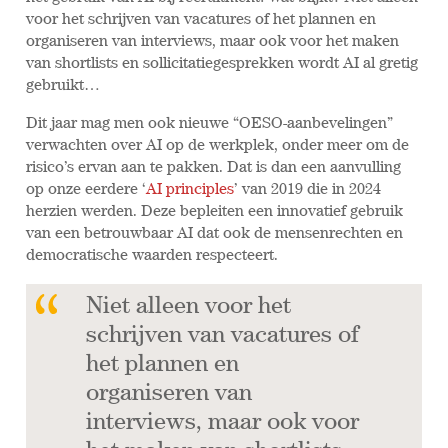
voor het schrijven van vacatures of het plannen en
organiseren van interviews, maar ook voor het maken
van shortlists en sollicitatiegesprekken wordt AI al gretig
gebruikt…
Dit jaar mag men ook nieuwe “OESO-aanbevelingen”
verwachten over AI op de werkplek, onder meer om de
risico’s ervan aan te pakken. Dat is dan een aanvulling
op onze eerdere ‘
AI principles
’ van 2019 die in 2024
herzien werden. Deze bepleiten een innovatief gebruik
van een betrouwbaar AI dat ook de mensenrechten en
democratische waarden respecteert.
Niet alleen voor het
schrijven van vacatures of
het plannen en
organiseren van
interviews, maar ook voor