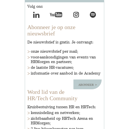
Volg ons
Abonneer je op onze
nieuwsbrief
De nieuwsbrief is gratis. Je ontvangt:
onze nieuwsbrief per mail;
voor-aankondigingen van events van
HRMorgen en partners;
de laatste HR-vacatures;
informatie over aanbod in de Academy
abonneer
Word lid van de
HR/Tech Community
Kruisbestuiving tussen HR en HRTech:
kennisdeling en netwerken;
zichtbaarheid op HRTech Arena en
HRMorgen;