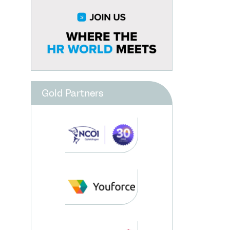
Gold Partners