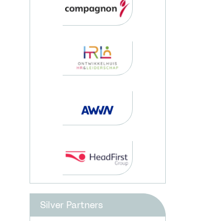
Silver Partners