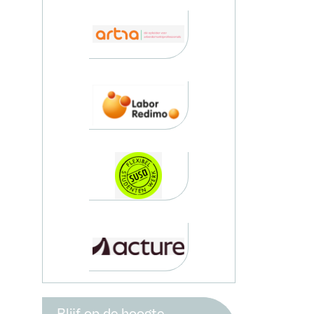
Blijf op de hoogte