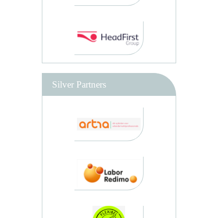
Silver Partners