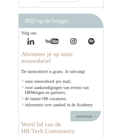
Blijf op de hoogte
Volg ons
Abonneer je op onze
nieuwsbrief
De nieuwsbrief is gratis. Je ontvangt:
onze nieuwsbrief per mail;
voor-aankondigingen van events van
HRMorgen en partners;
de laatste HR-vacatures;
informatie over aanbod in de Academy
abonneer
Word lid van de
HR/Tech Community