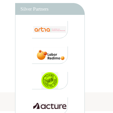
Silver Partners