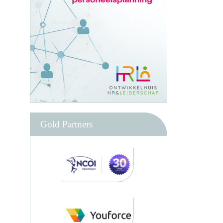
Gold Partners