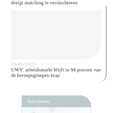
dreigt matching te verslechteren
04-08-2026
UWV: arbeidsmarkt blijft in 94 procent van
de beroepsgroepen krap
Advertentie