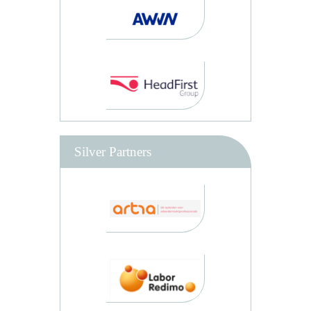
Silver Partners