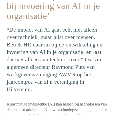
bij invoering van AI in je
organisatie’
“De impact van AI gaat echt niet alleen
over techniek, maar juist over mensen.
Betrek HR daarom bij de ontwikkeling en
invoering van AI in je organisatie, en laat
dat niet alleen aan technici over.” Dat zei
algemeen directeur Raymond Puts van
werkgeversvereniging AWVN op het
jaarcongres van zijn vereniging in
Hilversum.
Kunstmatige intelligentie (AI) kan helpen bij het oplossen van
de arbeidsmarktkrapte. Nieuwe technologische mogelijkheden