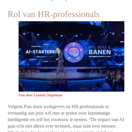
Rol van HR-professionals
Foto door Liesbeth Dingemans
Volgens Puts doen werkgevers en HR-professionals er
verstandig aan juist wél mee te praten over kunstmatige
intelligentie en zelf het voortouw te nemen. “De impact van AI
gaat echt niet alleen over techniek, maar juist over mensen.