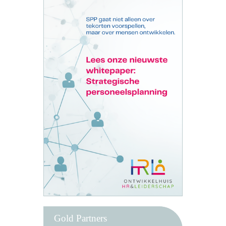
Gold Partners