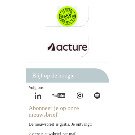
Blijf op de hoogte
Volg ons
Abonneer je op onze
nieuwsbrief
De nieuwsbrief is gratis. Je ontvangt:
onze nieuwsbrief per mail;