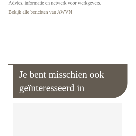
Advies, informatie en netwerk voor werkgevers.
Bekijk alle berichten van AWVN
Je bent misschien ook
geïnteresseerd in