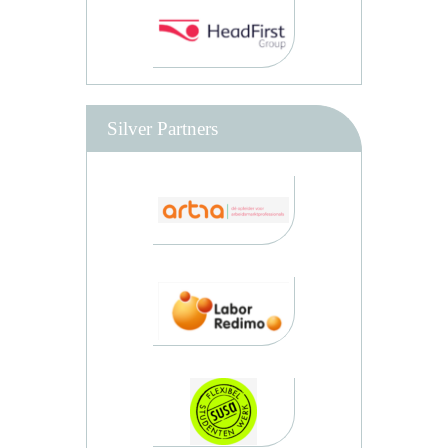
Silver Partners