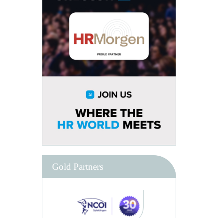
Gold Partners