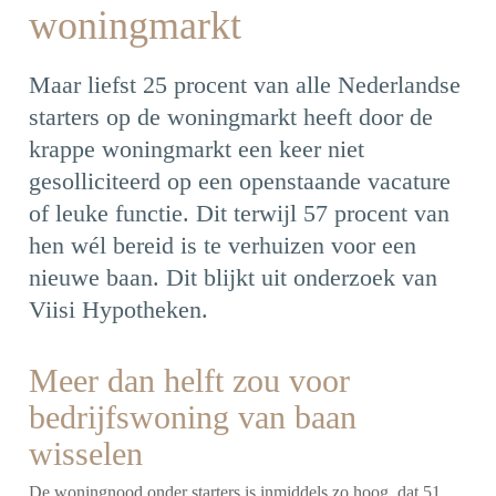
woningmarkt
Maar liefst 25 procent van alle Nederlandse
starters op de woningmarkt heeft door de
krappe woningmarkt een keer niet
gesolliciteerd op een openstaande vacature
of leuke functie. Dit terwijl 57 procent van
hen wél bereid is te verhuizen voor een
nieuwe baan. Dit blijkt uit onderzoek van
Viisi Hypotheken.
Meer dan helft zou voor
bedrijfswoning van baan
wisselen
De woningnood onder starters is inmiddels zo hoog, dat 51