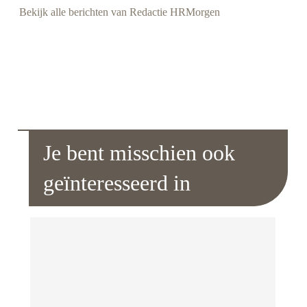
Bekijk alle berichten van Redactie HRMorgen
Je bent misschien ook
geïnteresseerd in