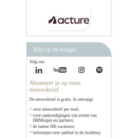
Blijf op de hoogte
Volg ons
Abonneer je op onze
nieuwsbrief
De nieuwsbrief is gratis. Je ontvangt:
onze nieuwsbrief per mail;
voor-aankondigingen van events van
HRMorgen en partners;
de laatste HR-vacatures;
informatie over aanbod in de Academy