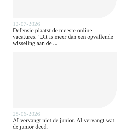
12-07-2026
Defensie plaatst de meeste online
vacatures. ‘Dit is meer dan een opvallende
wisseling aan de ...
25-06-2026
AI vervangt niet de junior. AI vervangt wat
de junior deed.