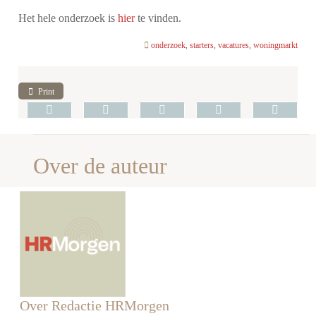
Het hele onderzoek is
hier
te vinden.
onderzoek
,
starters
,
vacatures
,
woningmarkt
Print
Over de auteur
Over Redactie HRMorgen