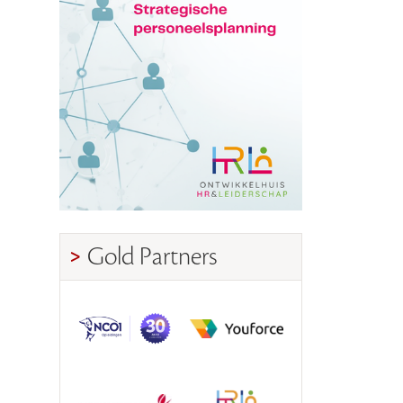
Gold Partners