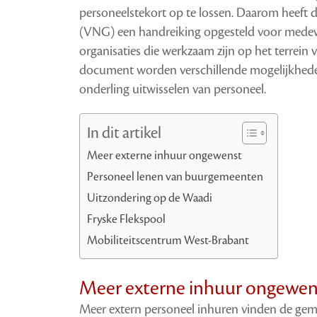
personeelstekort op te lossen. Daarom heeft
(VNG) een handreiking opgesteld voor medew
organisaties die werkzaam zijn op het terrein 
document worden verschillende mogelijkheden
onderling uitwisselen van personeel.
In dit artikel
Meer externe inhuur ongewenst
Personeel lenen van buurgemeenten
Uitzondering op de Waadi
Fryske Flekspool
Mobiliteitscentrum West-Brabant
Meer externe inhuur ongewen
Meer extern personeel inhuren vinden de gem