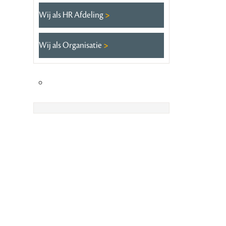
Wij als HR Afdeling
Wij als Organisatie