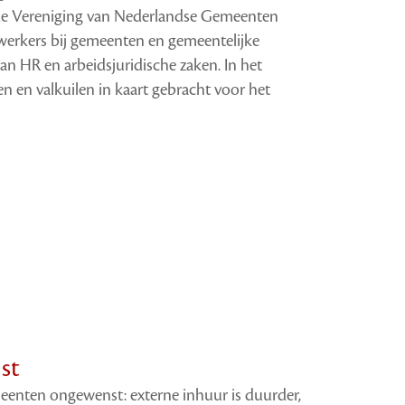
 de Vereniging van Nederlandse Gemeenten
erkers bij gemeenten en gemeentelijke
van HR en arbeidsjuridische zaken. In het
 en valkuilen in kaart gebracht voor het
st
eenten ongewenst: externe inhuur is duurder,