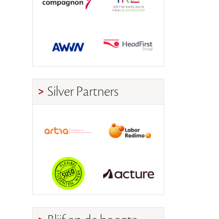
Silver Partners