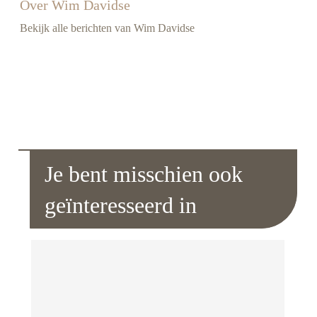
Over Wim Davidse
Bekijk alle berichten van Wim Davidse
Je bent misschien ook
geïnteresseerd in