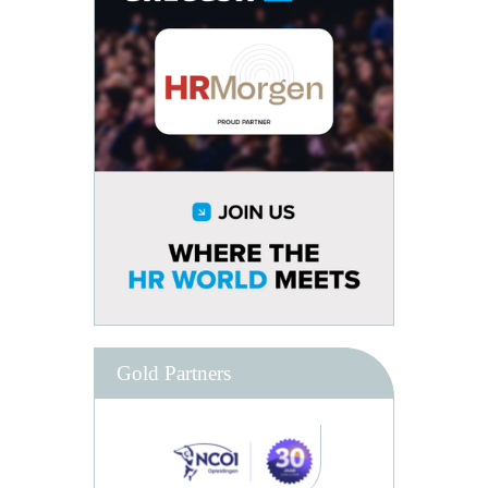
Gold Partners