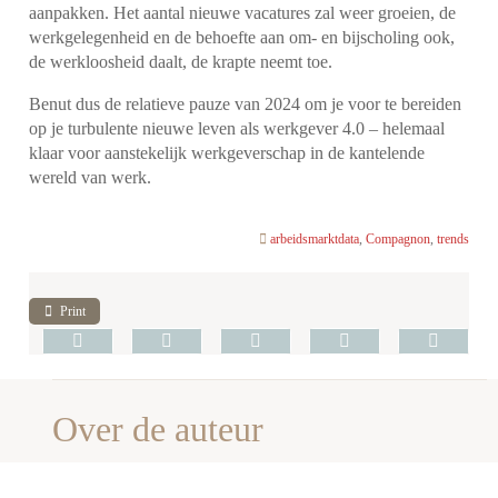
aanpakken. Het aantal nieuwe vacatures zal weer groeien, de
werkgelegenheid en de behoefte aan om- en bijscholing ook,
de werkloosheid daalt, de krapte neemt toe.
Benut dus de relatieve pauze van 2024 om je voor te bereiden
op je turbulente nieuwe leven als werkgever 4.0 – helemaal
klaar voor aanstekelijk werkgeverschap in de kantelende
wereld van werk.
arbeidsmarktdata
,
Compagnon
,
trends
Print
Over de auteur