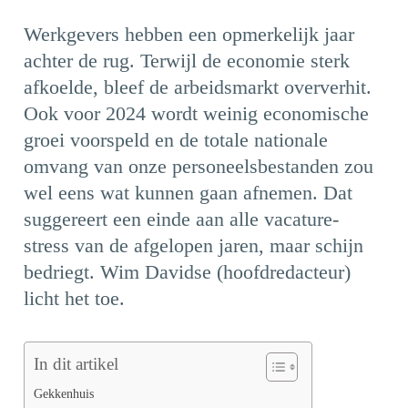
Werkgevers hebben een opmerkelijk jaar
achter de rug. Terwijl de economie sterk
afkoelde, bleef de arbeidsmarkt oververhit.
Ook voor 2024 wordt weinig economische
groei voorspeld en de totale nationale
omvang van onze personeelsbestanden zou
wel eens wat kunnen gaan afnemen. Dat
suggereert een einde aan alle vacature-
stress van de afgelopen jaren, maar schijn
bedriegt. Wim Davidse (hoofdredacteur)
licht het toe.
In dit artikel
Gekkenhuis