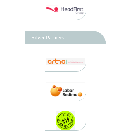
Silver Partners