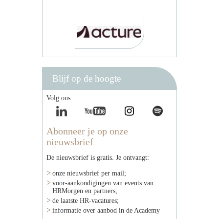
Blijf op de hoogte
Volg ons
Abonneer je op onze
nieuwsbrief
De nieuwsbrief is gratis. Je ontvangt:
onze nieuwsbrief per mail;
voor-aankondigingen van events van
HRMorgen en partners;
de laatste HR-vacatures;
informatie over aanbod in de Academy