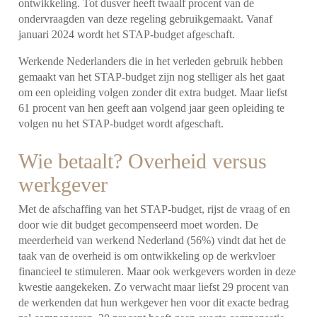
ontwikkeling. Tot dusver heeft twaalf procent van de
ondervraagden van deze regeling gebruikgemaakt. Vanaf
januari 2024 wordt het STAP-budget afgeschaft.
Werkende Nederlanders die in het verleden gebruik hebben
gemaakt van het STAP-budget zijn nog stelliger als het gaat
om een opleiding volgen zonder dit extra budget. Maar liefst
61 procent van hen geeft aan volgend jaar geen opleiding te
volgen nu het STAP-budget wordt afgeschaft.
Wie betaalt? Overheid versus
werkgever
Met de afschaffing van het STAP-budget, rijst de vraag of en
door wie dit budget gecompenseerd moet worden. De
meerderheid van werkend Nederland (56%) vindt dat het de
taak van de overheid is om ontwikkeling op de werkvloer
financieel te stimuleren. Maar ook werkgevers worden in deze
kwestie aangekeken. Zo verwacht maar liefst 29 procent van
de werkenden dat hun werkgever hen voor dit exacte bedrag