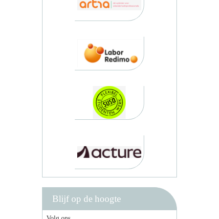
Blijf op de hoogte
Volg ons