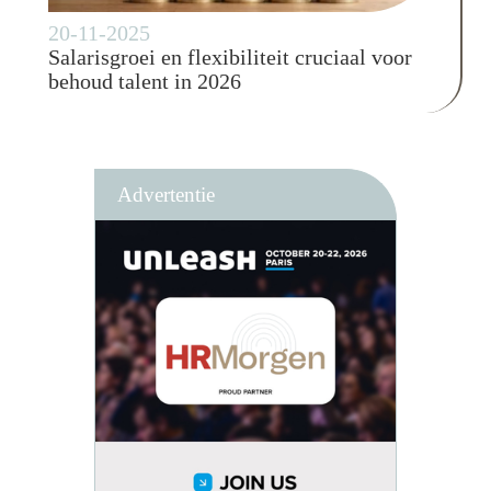
20-11-2025
Salarisgroei en flexibiliteit cruciaal voor
behoud talent in 2026
Advertentie