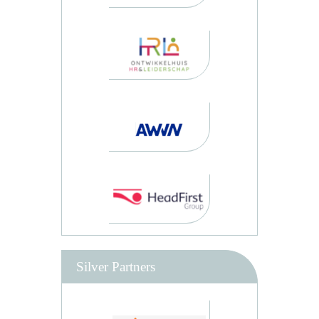
Silver Partners