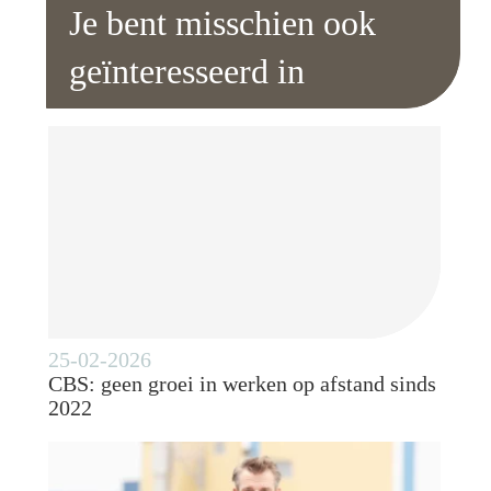
Je bent misschien ook
geïnteresseerd in
25-02-2026
CBS: geen groei in werken op afstand sinds
2022