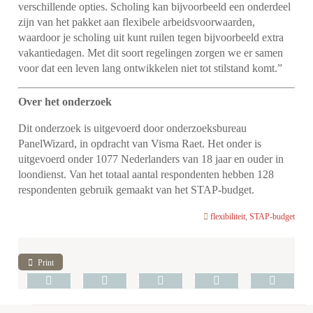
verschillende opties. Scholing kan bijvoorbeeld een onderdeel
zijn van het pakket aan flexibele arbeidsvoorwaarden,
waardoor je scholing uit kunt ruilen tegen bijvoorbeeld extra
vakantiedagen. Met dit soort regelingen zorgen we er samen
voor dat een leven lang ontwikkelen niet tot stilstand komt.”
Over het onderzoek
Dit onderzoek is uitgevoerd door onderzoeksbureau
PanelWizard, in opdracht van Visma Raet. Het onder is
uitgevoerd onder 1077 Nederlanders van 18 jaar en ouder in
loondienst. Van het totaal aantal respondenten hebben 128
respondenten gebruik gemaakt van het STAP-budget.
flexibiliteit
,
STAP-budget
Print