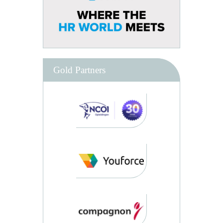
Gold Partners