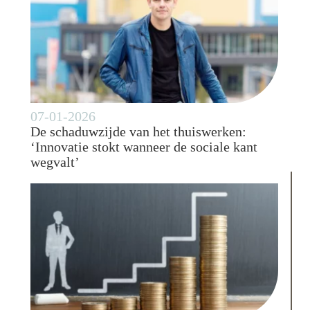
07-01-2026
De schaduwzijde van het thuiswerken:
‘Innovatie stokt wanneer de sociale kant
wegvalt’