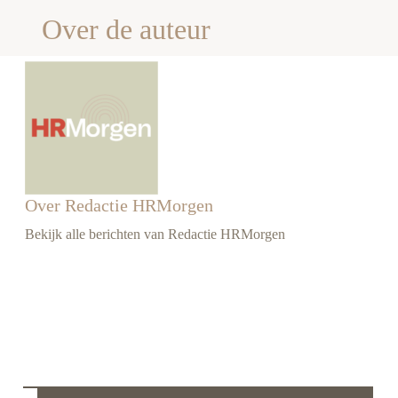
Over de auteur
Over Redactie HRMorgen
Bekijk alle berichten van Redactie HRMorgen