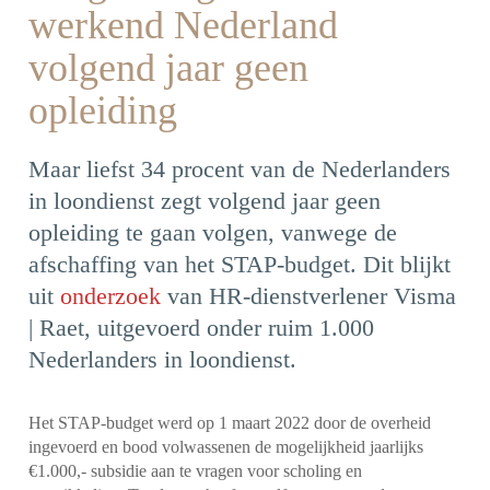
werkend Nederland
volgend jaar geen
opleiding
Maar liefst 34 procent van de Nederlanders
in loondienst zegt volgend jaar geen
opleiding te gaan volgen, vanwege de
afschaffing van het STAP-budget. Dit blijkt
uit
onderzoek
van HR-dienstverlener Visma
| Raet, uitgevoerd onder ruim 1.000
Nederlanders in loondienst.
Het STAP-budget werd op 1 maart 2022 door de overheid
ingevoerd en bood volwassenen de mogelijkheid jaarlijks
€1.000,- subsidie aan te vragen voor scholing en