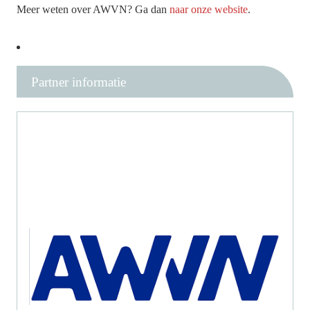
Meer weten over AWVN? Ga dan
naar onze website
.
Partner informatie