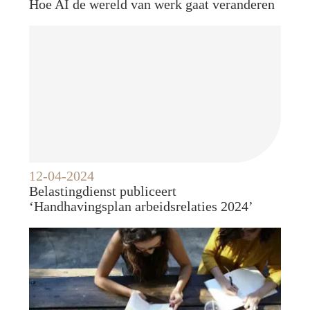
Hoe AI de wereld van werk gaat veranderen
12-04-2024
Belastingdienst publiceert
‘Handhavingsplan arbeidsrelaties 2024’