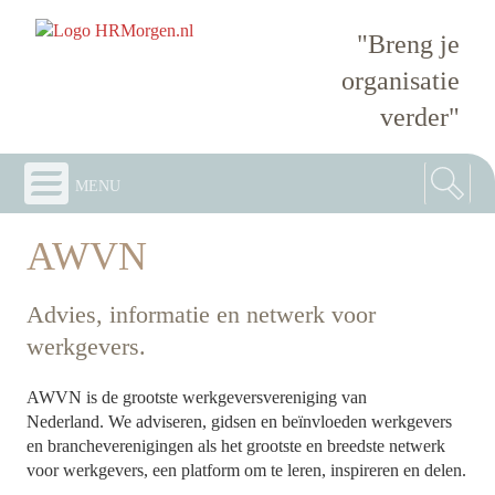
"Breng je
organisatie
verder"
menu
AWVN
Advies, informatie en netwerk voor
werkgevers.
AWVN is de grootste werkgeversvereniging van
Nederland.
We
adviseren, gidsen en beïnvloeden werkgevers
en brancheverenigingen als het grootste en breedste netwerk
voor werkgevers, een platform om te leren, inspireren en delen.