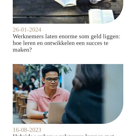
26-01-2024
Werknemers laten enorme som geld liggen:
hoe leren en ontwikkelen een succes te
maken?
16-08-2023