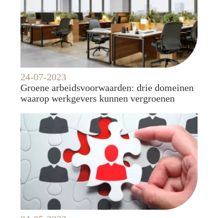
24-07-2023
Groene arbeidsvoorwaarden: drie domeinen
waarop werkgevers kunnen vergroenen