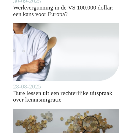
30-09-2025
Werkvergunning in de VS 100.000 dollar:
een kans voor Europa?
28-08-2025
Dure lessen uit een rechterlijke uitspraak
over kennismigratie