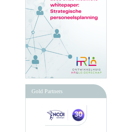
Gold Partners