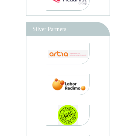
Silver Partners