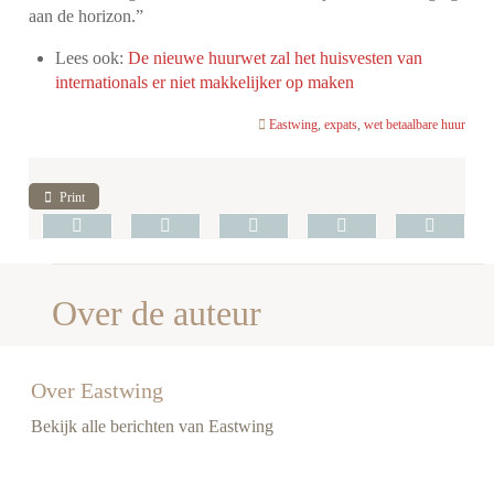
aan de horizon.”
Lees ook:
De nieuwe huurwet zal het huisvesten van
internationals er niet makkelijker op maken
Eastwing
,
expats
,
wet betaalbare huur
Print
Over de auteur
Over Eastwing
Bekijk alle berichten van Eastwing