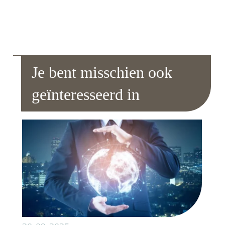
Je bent misschien ook
geïnteresseerd in