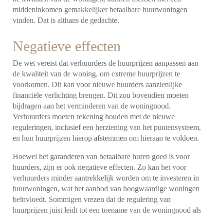
middeninkomen gemakkelijker betaalbare huurwoningen
vinden. Dat is althans de gedachte.
Negatieve effecten
De wet vereist dat verhuurders de huurprijzen aanpassen aan
de kwaliteit van de woning, om extreme huurprijzen te
voorkomen. Dit kan voor nieuwe huurders aanzienlijke
financiële verlichting brengen. Dit zou bovendien moeten
bijdragen aan het verminderen van de woningnood.
Verhuurders moeten rekening houden met de nieuwe
reguleringen, inclusief een herziening van het puntensysteem,
en hun huurprijzen hierop afstemmen om hieraan te voldoen.
Hoewel het garanderen van betaalbare huren goed is voor
huurders, zijn er ook negatieve effecten. Zo kan het voor
verhuurders minder aantrekkelijk worden om te investeren in
huurwoningen, wat het aanbod van hoogwaardige woningen
beïnvloedt. Sommigen vrezen dat de regulering van
huurprijzen juist leidt tot een toename van de woningnood als