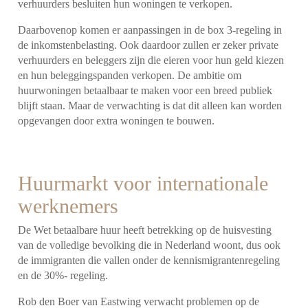
verhuurders besluiten hun woningen te verkopen.
Daarbovenop komen er aanpassingen in de box 3-regeling in
de inkomstenbelasting. Ook daardoor zullen er zeker private
verhuurders en beleggers zijn die eieren voor hun geld kiezen
en hun beleggingspanden verkopen. De ambitie om
huurwoningen betaalbaar te maken voor een breed publiek
blijft staan. Maar de verwachting is dat dit alleen kan worden
opgevangen door extra woningen te bouwen.
Huurmarkt voor internationale
werknemers
De Wet betaalbare huur heeft betrekking op de huisvesting
van de volledige bevolking die in Nederland woont, dus ook
de immigranten die vallen onder de kennismigrantenregeling
en de 30%- regeling.
Rob den Boer van Eastwing verwacht problemen op de