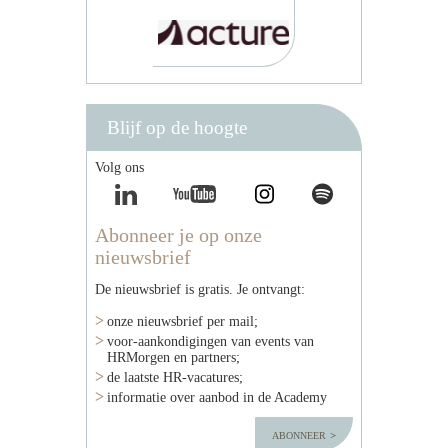
Blijf op de hoogte
Volg ons
Abonneer je op onze
nieuwsbrief
De nieuwsbrief is gratis. Je ontvangt:
onze nieuwsbrief per mail;
voor-aankondigingen van events van
HRMorgen en partners;
de laatste HR-vacatures;
informatie over aanbod in de Academy
abonneer