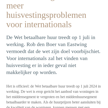
meer
huisvestingsproblemen
voor internationals
De Wet betaalbare huur treedt op 1 juli in
werking. Rob den Boer van Eastwing
vermoedt dat de wet zijn doel voorbijschiet.
Voor internationals zal het vinden van
huisvesting er in ieder geval niet
makkelijker op worden.
Het is officieel: de Wet betaalbare huur treedt op 1 juli 2024 in
werking. De wet is erop gericht het aanbod van woningen in
het middensegment te vergroten en het middenhuursegment
betaalbaarder te maken. Als de huurprijzen beter aansluiten bij
de kwaliteit van de woningen, kunnen mensen met een