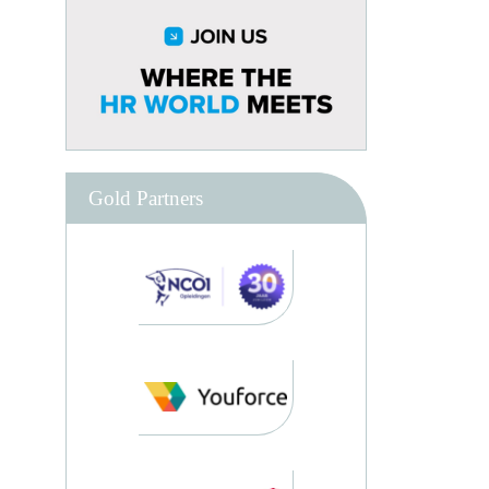
Gold Partners