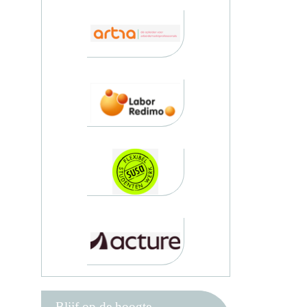
Blijf op de hoogte