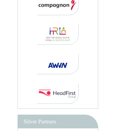
Silver Partners