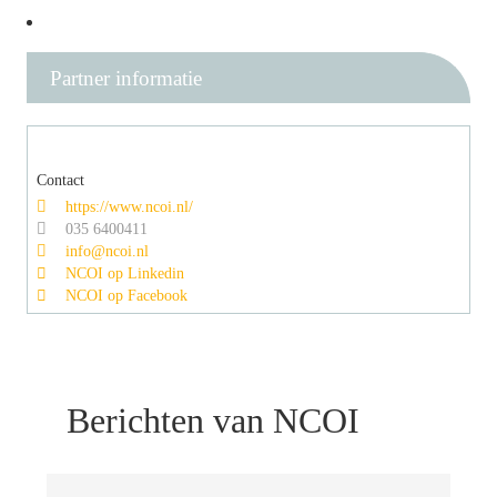
Partner informatie
Contact
https://www.ncoi.nl/
035 6400411
info@ncoi.nl
NCOI op Linkedin
NCOI op Facebook
Berichten van NCOI