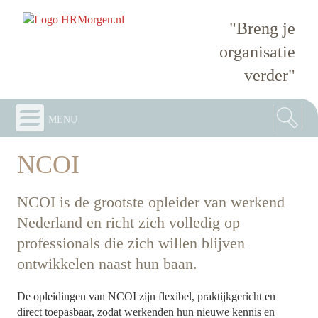
"Breng je
organisatie
verder"
menu
NCOI
NCOI is de grootste opleider van werkend
Nederland en richt zich volledig op
professionals die zich willen blijven
ontwikkelen naast hun baan.
De opleidingen van NCOI zijn flexibel, praktijkgericht en
direct toepasbaar, zodat werkenden hun nieuwe kennis en