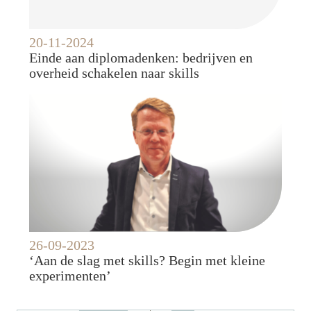
20-11-2024
Einde aan diplomadenken: bedrijven en
overheid schakelen naar skills
26-09-2023
‘Aan de slag met skills? Begin met kleine
experimenten’