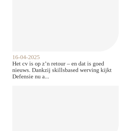
16-04-2025
Het cv is op z’n retour – en dat is goed
nieuws. Dankzij skillsbased werving kijkt
Defensie nu a...