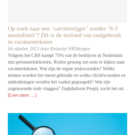
Op zoek naar een ‘carrièretijger’ zonder ‘9-5
mentaliteit’? Dit is de invloed van taalgebruik
in vacatureteksten
04 oktober 2023 door
Redactie HRMorgen
Volgens het CBS kampt 75% van de bedrijven in Nederland
met personeelstekorten. Reden genoeg om eens te kijken naar
vacatureteksten. Wat zijn de ergste jeukwoorden? Welke
termen worden het meest gebruikt en welke clichéwoorden en
uitdrukkingen worden het vaakst gegoogeld? Wat zijn
zogenoemde rode vlaggen? Taalplatform Preply zocht het uit.
[Lees meer …]