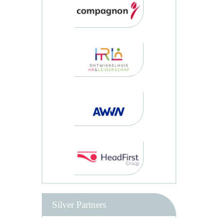
Silver Partners