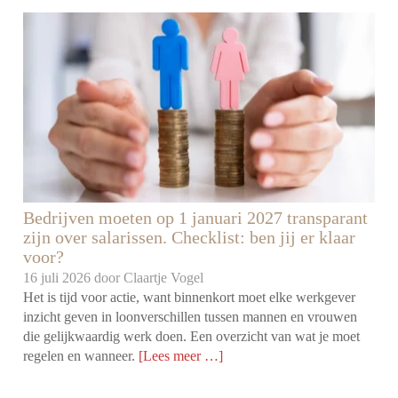
Bedrijven moeten op 1 januari 2027 transparant
zijn over salarissen. Checklist: ben jij er klaar
voor?
16 juli 2026 door
Claartje Vogel
Het is tijd voor actie, want binnenkort moet elke werkgever
inzicht geven in loonverschillen tussen mannen en vrouwen
die gelijkwaardig werk doen. Een overzicht van wat je moet
regelen en wanneer.
[Lees meer …]