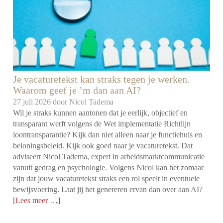
Je vacaturetekst kan straks tegen je werken.
Waarom geef je ’m dan aan AI?
27 juli 2026 door
Nicol Tadema
Wil je straks kunnen aantonen dat je eerlijk, objectief en
transparant werft volgens de Wet implementatie Richtlijn
loontransparantie? Kijk dan niet alleen naar je functiehuis en
beloningsbeleid. Kijk ook goed naar je vacaturetekst. Dat
adviseert Nicol Tadema, expert in arbeidsmarktcommunicatie
vanuit gedrag en psychologie. Volgens Nicol kan het zomaar
zijn dat jouw vacaturetekst straks een rol speelt in eventuele
bewijsvoering. Laat jij het genereren ervan dan over aan AI?
[Lees meer …]