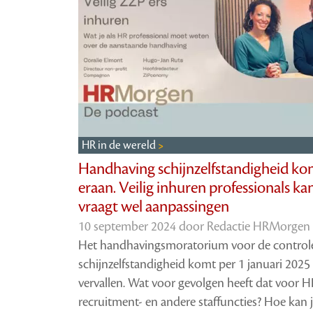
HR in de wereld
Handhaving schijnzelfstandigheid ko
eraan. Veilig inhuren professionals ka
vraagt wel aanpassingen
10 september 2024 door
Redactie HRMorgen
Het handhavingsmoratorium voor de control
schijnzelfstandigheid komt per 1 januari 2025 
vervallen. Wat voor gevolgen heeft dat voor H
recruitment- en andere staffuncties? Hoe kan 