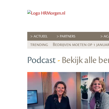
ACTUEEL
PARTNERS
AC
trending
Bedrijven moeten op 1 januari
Podcast
-
Bekijk alle be