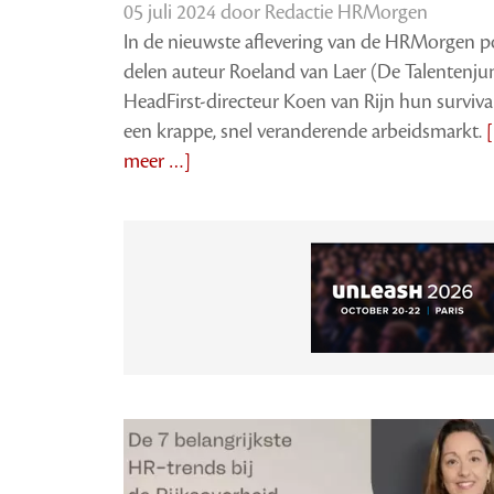
05 juli 2024 door
Redactie HRMorgen
In de nieuwste aflevering van de HRMorgen p
delen auteur Roeland van Laer (De Talentenju
HeadFirst-directeur Koen van Rijn hun surviva
een krappe, snel veranderende arbeidsmarkt.
meer …]